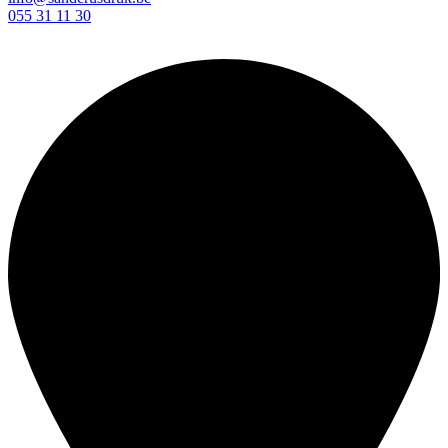
055 31 11 30