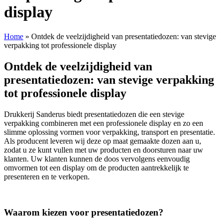
display
Home
»
Ontdek de veelzijdigheid van presentatiedozen: van stevige
verpakking tot professionele display
Ontdek de veelzijdigheid van
presentatiedozen: van stevige verpakking
tot professionele display
Drukkerij Sanderus biedt presentatiedozen die een stevige
verpakking combineren met een professionele display en zo een
slimme oplossing vormen voor verpakking, transport en presentatie.
Als producent leveren wij deze op maat gemaakte dozen aan u,
zodat u ze kunt vullen met uw producten en doorsturen naar uw
klanten. Uw klanten kunnen de doos vervolgens eenvoudig
omvormen tot een display om de producten aantrekkelijk te
presenteren en te verkopen.
Waarom kiezen voor presentatiedozen?